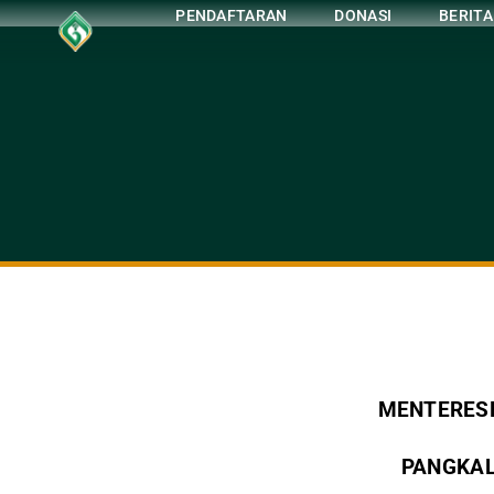
PENDAFTARAN
DONASI
BERITA
MENTERESE
PANGKAL