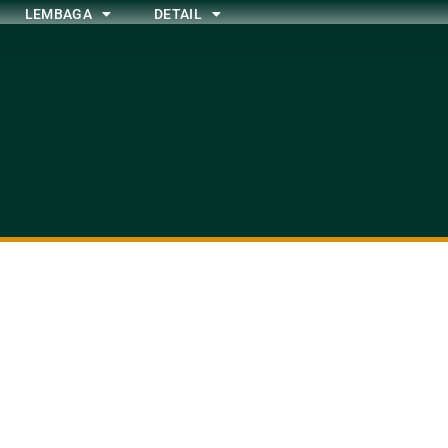
LEMBAGA
DETAIL