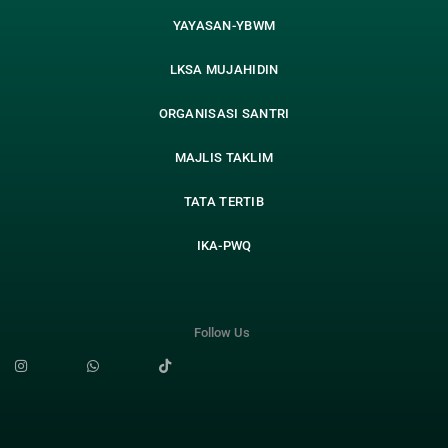
YAYASAN-YBWM
LKSA MUJAHIDIN
ORGANISASI SANTRI
MAJLIS TAKLIM
TATA TERTIB
IKA-PWQ
Follow Us